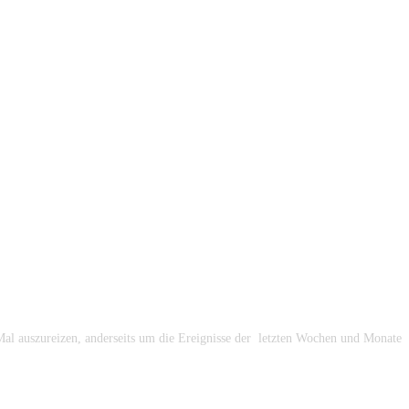
 Mal auszureizen, anderseits um die Ereignisse der letzten Wochen und Monate