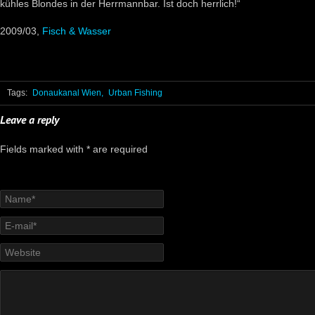
kühles Blondes in der Herrmannbar. Ist doch herrlich!“
2009/03,
Fisch & Wasser
Tags:
Donaukanal Wien,
Urban Fishing
Leave a reply
Fields marked with * are required