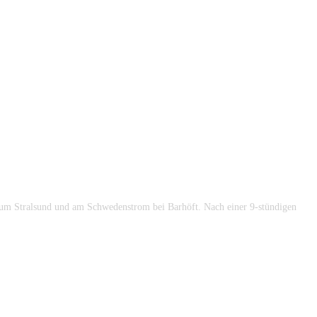
um Stralsund und am Schwedenstrom bei Barhöft. Nach einer 9-stündigen