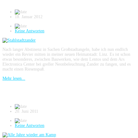
18. Januar 2012
Keine Antworten
Nach langer Abstinenz in Sachen Großstadtangeln, habe ich nun endlich
wieder ein Revier mitten in meiner neuen Heimatstadt: Linz. Es ist schon
etwas besonderes, zwischen Bauwerken, wie dem Lentos und dem Ars
Electronica Center bei greller Neonbeleuchtung Zander zu fangen, und es
macht einen Riesenspaß.
Mehr lesen...
Alle Jahre wieder am Kamp
20. Juni 2011
Keine Antworten