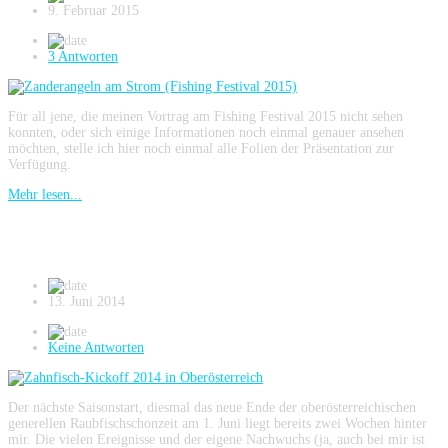
9. Februar 2015
3 Antworten
Für all jene, die meinen Vortrag am Fishing Festival 2015 nicht sehen
konnten, oder sich einige Informationen noch einmal genauer ansehen
möchten, stelle ich hier noch einmal alle Folien der Präsentation zur
Verfügung.
Mehr lesen...
Zahnfisch-Kickoff 2014 in Oberösterreich
13. Juni 2014
Keine Antworten
Der nächste Saisonstart, diesmal das neue Ende der oberösterreichischen
generellen Raubfischschonzeit am 1. Juni liegt bereits zwei Wochen hinter
mir. Die vielen Ereignisse und der eigene Nachwuchs (ja, auch bei mir ist