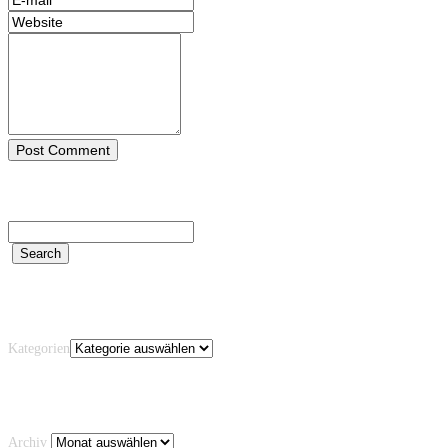
Kategorien
Kategorien
Archiv
Archiv