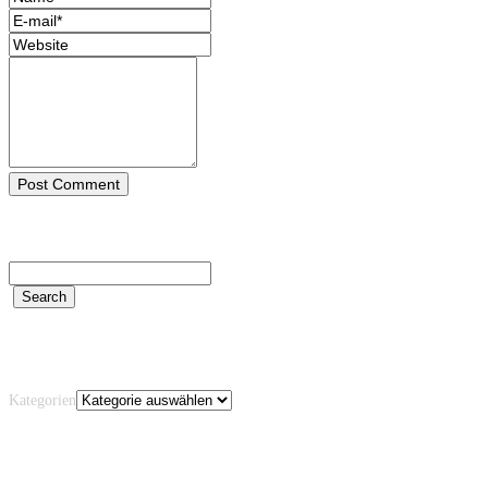
Kategorien
Kategorien
Archiv