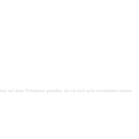
tz auf diese Tiefenkarte gestoßen, die ich euch nicht vorenthalten möchte.